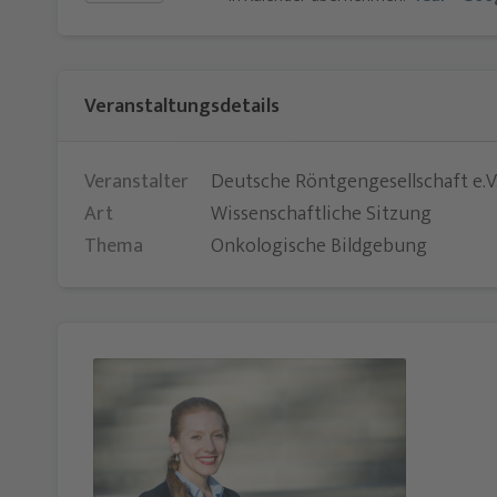
Veranstaltungsdetails
Veranstalter
Deutsche Röntgengesellschaft e.V
Art
Wissenschaftliche Sitzung
Thema
Onkologische Bildgebung