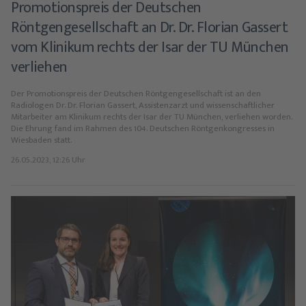
Promotionspreis der Deutschen
Röntgengesellschaft an Dr. Dr. Florian Gassert
vom Klinikum rechts der Isar der TU München
verliehen
Der Promotionspreis der Deutschen Röntgengesellschaft ist an den
Radiologen Dr. Dr. Florian Gassert, Assistenzarzt und wissenschaftlicher
Mitarbeiter am Klinikum rechts der Isar der TU München, verliehen worden.
Die Ehrung fand im Rahmen des 104. Deutschen Röntgenkongresses in
Wiesbaden statt.
26.05.2023, 12:26 Uhr