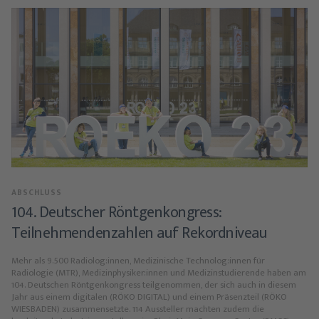
ABSCHLUSS
104. Deutscher Röntgenkongress:
Teilnehmendenzahlen auf Rekordniveau
Mehr als 9.500 Radiolog:innen, Medizinische Technolog:innen für
Radiologie (MTR), Medizinphysiker:innen und Medizinstudierende haben am
104. Deutschen Röntgenkongress teilgenommen, der sich auch in diesem
Jahr aus einem digitalen (RÖKO DIGITAL) und einem Präsenzteil (RÖKO
WIESBADEN) zusammensetzte. 114 Aussteller machten zudem die