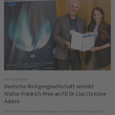
AUSZEICHNUNG
Deutsche Röntgengesellschaft verleiht
Walter-Friedrich-Preis an PD Dr. Lisa Christine
Adams
PD Dr. Lisa Christine Adams, Radiologin an der Stanford University, ist der