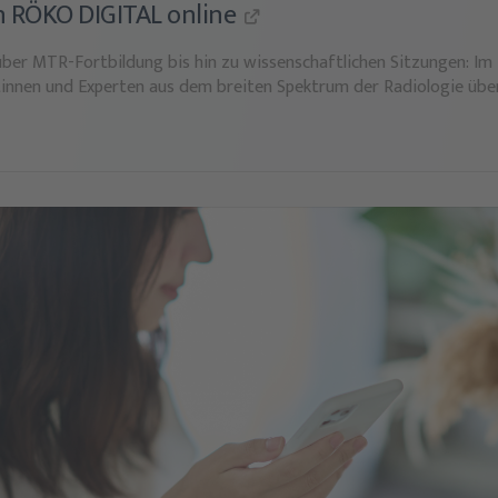
 RÖKO DIGITAL online
 über MTR-Fortbildung bis hin zu wissenschaftlichen Sitzungen:
innen und Experten aus dem breiten Spektrum der Radiologie über