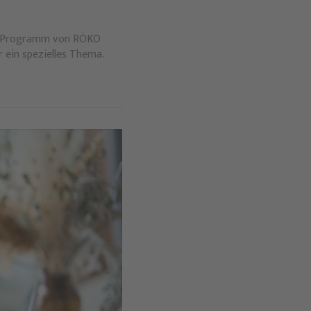
 Im Programm von RÖKO
 ein spezielles Thema.