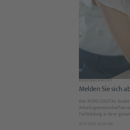
KURZNACHRICHT
Melden Sie sich a
Der RÖKO DIGITAL findet 
Arbeitsgemeinschaften u
Fortbildung in ihrer gesa
01.12.2022, 12:30 Uhr