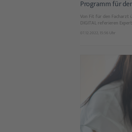
Programm für den
Von Fit für den Facharzt
DIGITAL referieren Expert
07.12.2022, 15:56 Uhr