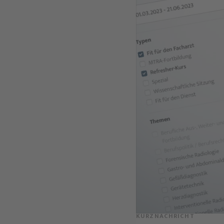
KURZNACHRICHT