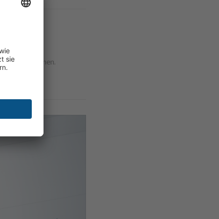
vormerken können.