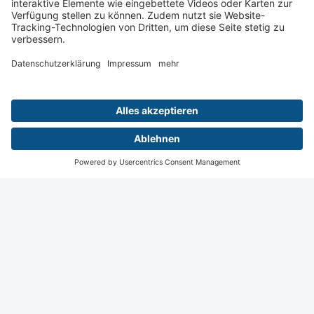
Wiesbaden
Digital
Menü
Termine
Login
Startseite
Kontakt
Impressum
Datenschutz