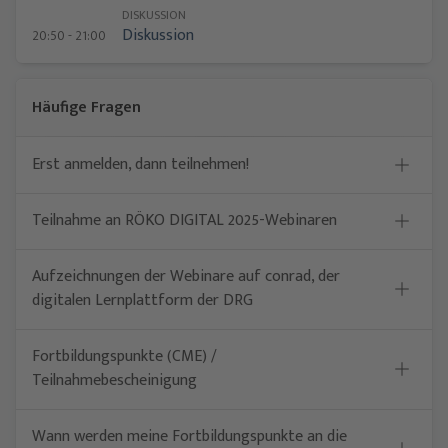
DISKUSSION
Diskussion
20:50 - 21:00
Häufige Fragen
Erst anmelden, dann teilnehmen!
Teilnahme an RÖKO DIGITAL 2025-Webinaren
Aufzeichnungen der Webinare auf conrad, der
digitalen Lernplattform der DRG
Fortbildungspunkte (CME) /
Teilnahmebescheinigung
Wann werden meine Fortbildungspunkte an die