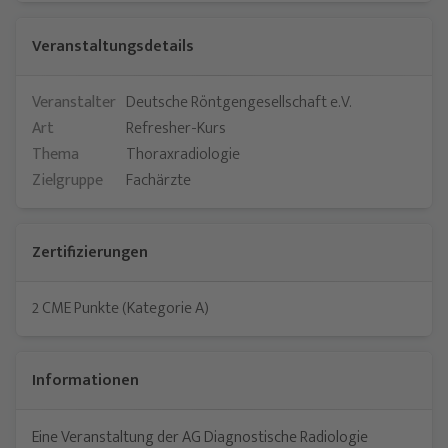
Veranstaltungsdetails
Veranstalter
Deutsche Röntgengesellschaft e.V.
Art
Refresher-Kurs
Thema
Thoraxradiologie
Zielgruppe
Fachärzte
Zertifizierungen
2 CME Punkte (Kategorie A)
Informationen
Eine Veranstaltung der AG Diagnostische Radiologie