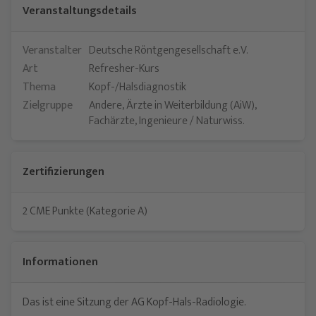
Veranstaltungsdetails
Veranstalter
Deutsche Röntgengesellschaft e.V.
Art
Refresher-Kurs
Thema
Kopf-/Halsdiagnostik
Zielgruppe
Andere, Ärzte in Weiterbildung (AiW),
Fachärzte, Ingenieure / Naturwiss.
Zertifizierungen
2 CME Punkte (Kategorie A)
Informationen
Das ist eine Sitzung der AG Kopf-Hals-Radiologie.