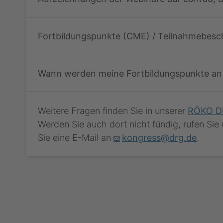
Fortbildungspunkte (CME) / Teilnahmebesc
Wann werden meine Fortbildungspunkte an 
Weitere Fragen finden Sie in unserer
RÖKO D
Werden Sie auch dort nicht fündig, rufen Sie
Sie eine E-Mail an
kongress@drg.de
.