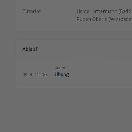
Tutoriat
Heide Hattermann (Bad 
Ruben Oberle (Wiesbade
Ablauf
ÜBUNG
Übung
09:00 - 12:00