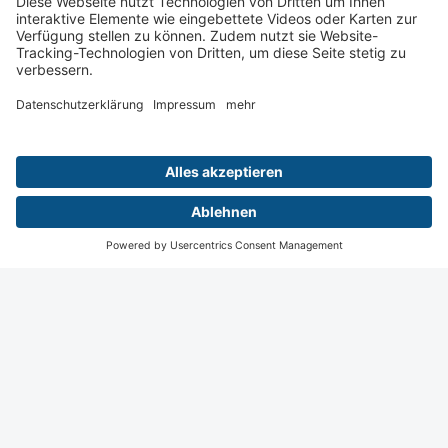
Wiesbaden
Digital
Menü
Termine
Login
Startseite
Kontakt
Impressum
Datenschutz