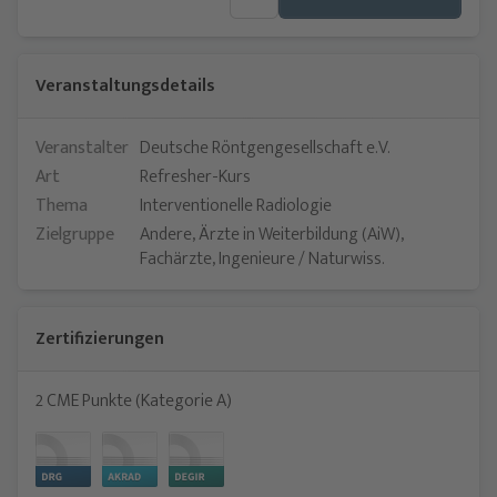
Veranstaltungsdetails
Veranstalter
Deutsche Röntgengesellschaft e.V.
Art
Refresher-Kurs
Thema
Interventionelle Radiologie
Zielgruppe
Andere, Ärzte in Weiterbildung (AiW),
Fachärzte, Ingenieure / Naturwiss.
Zertifizierungen
2 CME Punkte (Kategorie A)