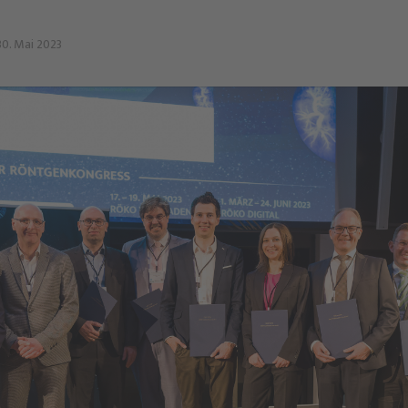
30. Mai 2023