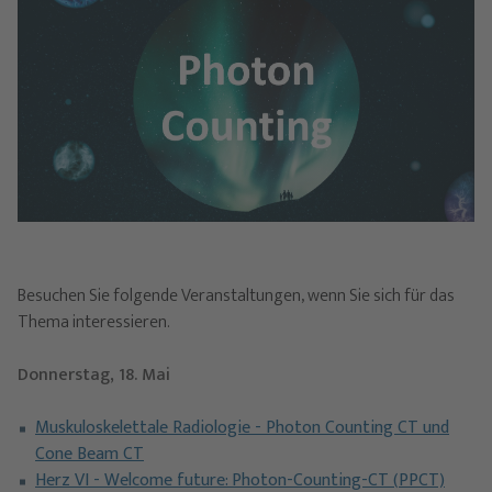
Besuchen Sie folgende Veranstaltungen, wenn Sie sich für das
Thema interessieren.
Donnerstag, 18. Mai
Muskuloskelettale Radiologie - Photon Counting CT und
Cone Beam CT
Herz VI - Welcome future: Photon-Counting-CT (PPCT)