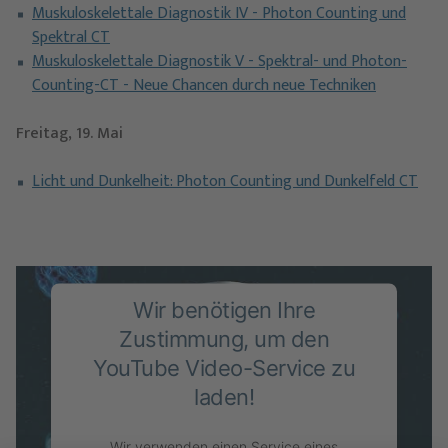
Muskuloskelettale Diagnostik IV - Photon Counting und
Spektral CT
Muskuloskelettale Diagnostik V - Spektral- und Photon-
Counting-CT - Neue Chancen durch neue Techniken
Freitag, 19. Mai
Licht und Dunkelheit: Photon Counting und Dunkelfeld CT
Wir benötigen Ihre
Zustimmung, um den
YouTube Video-Service zu
laden!
Wir verwenden einen Service eines